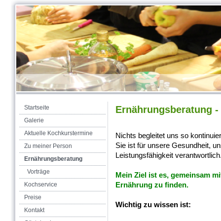
Startseite
Ernährungsberatung - 
Galerie
Aktuelle Kochkurstermine
Nichts begleitet uns so kontinui
Sie ist für unsere Gesundheit, 
Zu meiner Person
Leistungsfähigkeit verantwortlich
Ernährungsberatung
Vorträge
Mein Ziel ist es, gemeinsam mi
Ernährung zu finden.
Kochservice
Preise
Wichtig zu wissen ist:
Kontakt